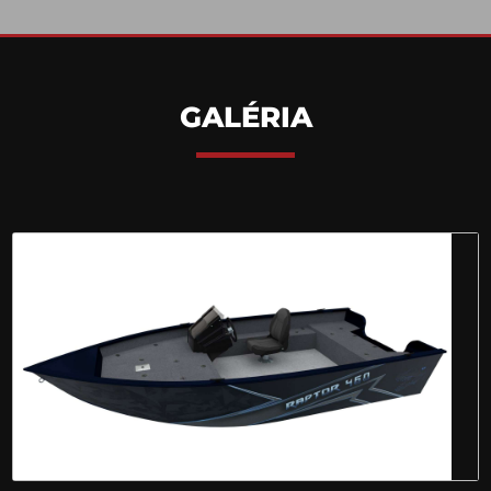
GALÉRIA