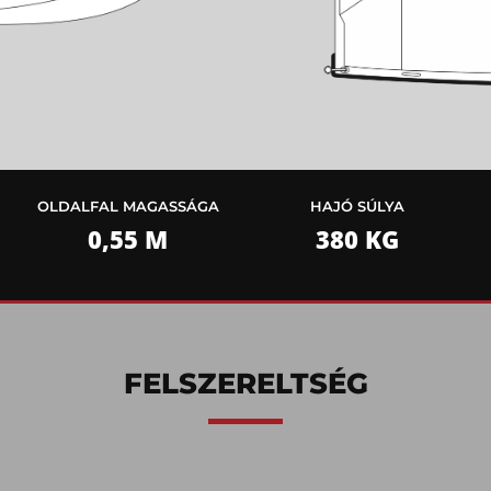
OLDALFAL MAGASSÁGA
HAJÓ SÚLYA
0,55 M
380 KG
FELSZERELTSÉG