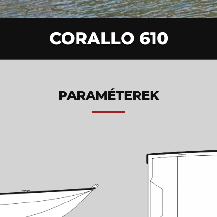
CORALLO 610
PARAMÉTEREK