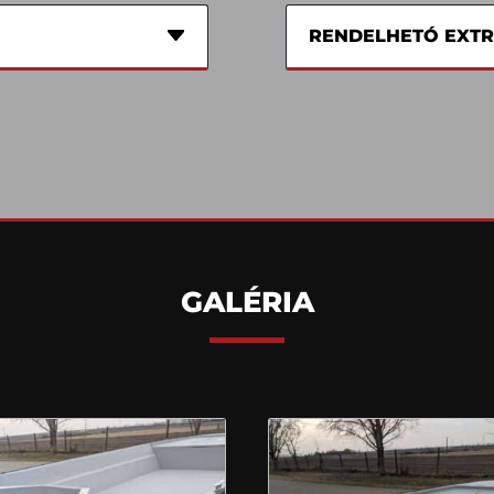
RENDELHETÓ EXT
GALÉRIA