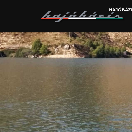
HAJÓBÁZ