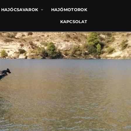
HAJÓCSAVAROK
HAJÓMOTOROK
KAPCSOLAT