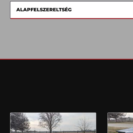
ALAPFELSZERELTSÉG